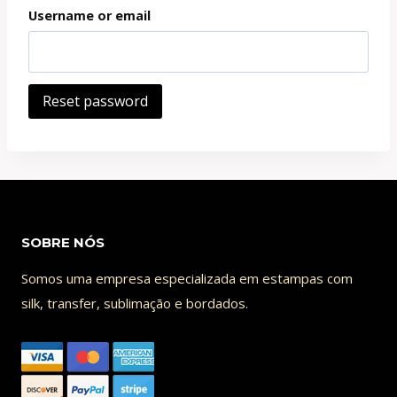
Username or email
Reset password
SOBRE NÓS
Somos uma empresa especializada em estampas com
silk, transfer, sublimação e bordados.