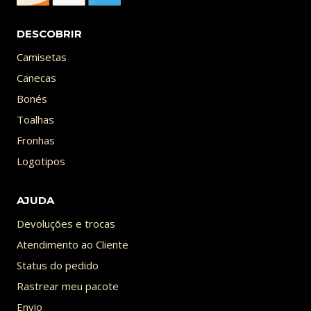
DESCOBRIR
Camisetas
Canecas
Bonés
Toalhas
Fronhas
Logotipos
AJUDA
Devoluções e trocas
Atendimento ao Cliente
Status do pedido
Rastrear meu pacote
Envio